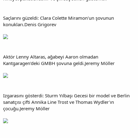
Saçlarını güzeldi: Clara Colette Miramon'un şovunun
konukları.Denis Grigorev
Aktör Lenny Altaras, ağabeyi Aaron olmadan
Kantgaragen'deki GMBH şovuna geldi.Jeremy Möller
Izgarasını gösterdi: Sturm Yılbaşı Gecesi bir model ve Berlin
sanatçısı çifti Annika Line Trost ve Thomas Wydler'ın
çocuğu.Jeremy Möller